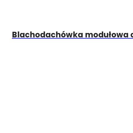
Blachodachówka modułowa czy