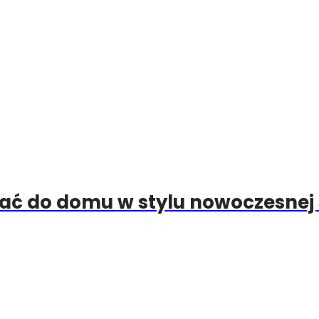
ać do domu w stylu nowoczesnej 