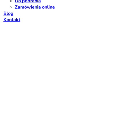
Do pobrania
Zamówienia online
Blog
Kontakt