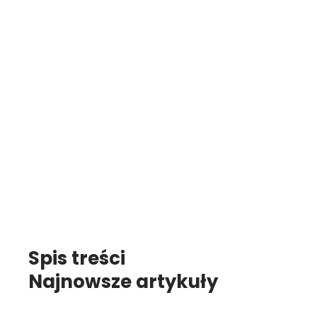
Spis treści
Najnowsze artykuły