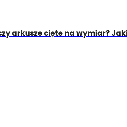
 arkusze cięte na wymiar? Jaki 