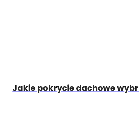
Jakie pokrycie dachowe wybr