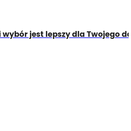
wybór jest lepszy dla Twojego d