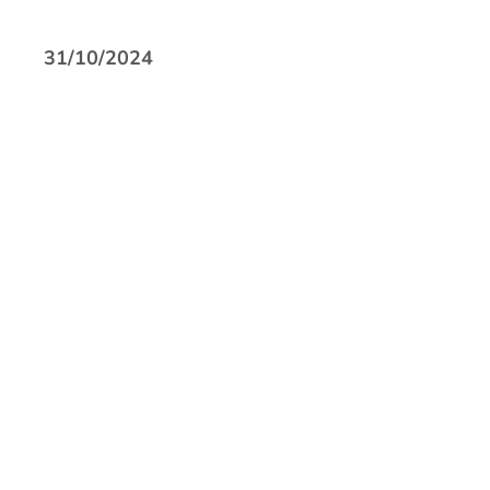
31/10/2024