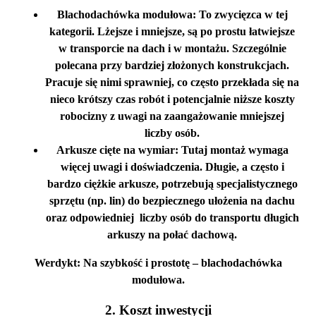
Blachodachówka modułowa:
To zwycięzca w tej
kategorii. Lżejsze i mniejsze, są po prostu łatwiejsze
w transporcie na dach i w montażu. Szczególnie
polecana przy bardziej złożonych konstrukcjach.
Pracuje się nimi sprawniej, co często przekłada się na
nieco krótszy czas robót i potencjalnie niższe koszty
robocizny z uwagi na zaangażowanie mniejszej
liczby osób.
Arkusze cięte na wymiar:
Tutaj montaż wymaga
więcej uwagi i doświadczenia. Długie, a często i
bardzo ciężkie arkusze, potrzebują specjalistycznego
sprzętu (np. lin) do bezpiecznego ułożenia na dachu
oraz odpowiedniej liczby osób do transportu długich
arkuszy na połać dachową.
Werdykt: Na szybkość i prostotę – blachodachówka
modułowa.
2. Koszt inwestycji