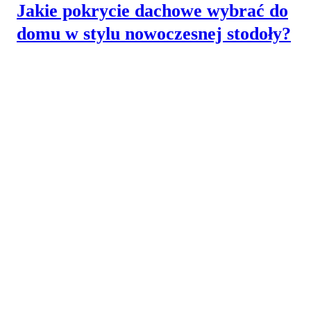
Jakie pokrycie dachowe wybrać do
domu w stylu nowoczesnej stodoły?