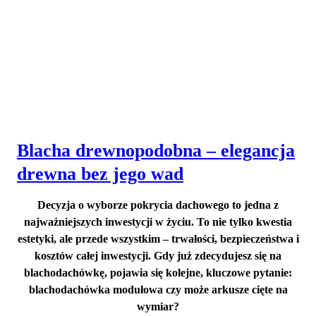
Blacha drewnopodobna – elegancja
drewna bez jego wad
Decyzja o wyborze pokrycia dachowego to jedna z
najważniejszych inwestycji w życiu. To nie tylko kwestia
estetyki, ale przede wszystkim – trwałości, bezpieczeństwa i
kosztów całej inwestycji. Gdy już zdecydujesz się na
blachodachówkę, pojawia się kolejne,
kluczowe pytanie:
blachodachówka modułowa czy może arkusze cięte na
wymiar?