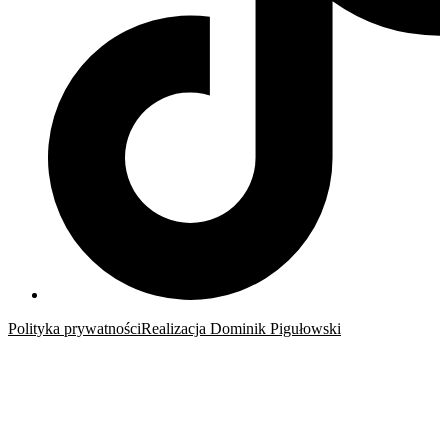
Polityka prywatności
Realizacja Dominik Pigułowski