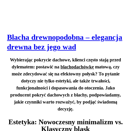
Blacha drewnopodobna – elegancja
drewna bez jego wad
Wybierając pokrycie dachowe, klienci często stają przed
dylematem: postawić na
blachodachówkę
matową, czy
może zdecydować się na efektowny połysk?
To pytanie
dotyczy nie tylko estetyki, ale także trwałości,
funkcjonalności i dopasowania do otoczenia
. Jako
producent pokryć dachowych z blachy, podpowiadamy,
jakie czynniki warto rozważyć, by podjąć świadomą
decyzję.
Estetyka: Nowoczesny minimalizm vs.
Klasyczny blask