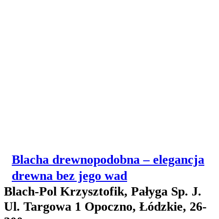
Blacha drewnopodobna – elegancja
drewna bez jego wad
Blach-Pol Krzysztofik, Pałyga Sp. J.
Ul. Targowa 1 Opoczno, Łódzkie, 26-