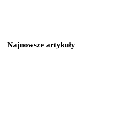
Najnowsze artykuły