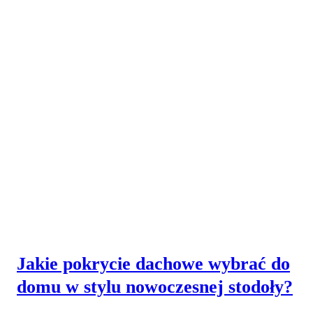
Jakie pokrycie dachowe wybrać do
domu w stylu nowoczesnej stodoły?