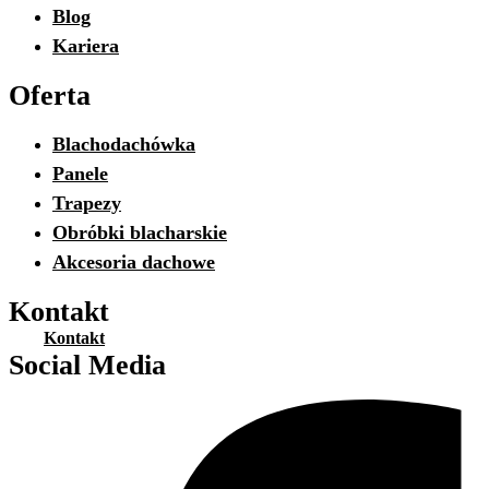
Blog
Kariera
Oferta
Blachodachówka
Panele
Trapezy
Obróbki blacharskie
Akcesoria dachowe
Kontakt
Kontakt
Social Media