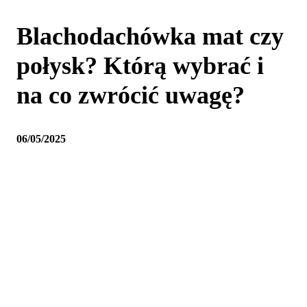
Blachodachówka mat czy
połysk? Którą wybrać i
na co zwrócić uwagę?
06/05/2025