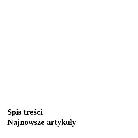
Spis treści
Najnowsze artykuły