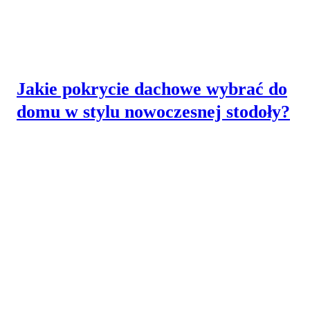
Jakie pokrycie dachowe wybrać do
domu w stylu nowoczesnej stodoły?