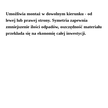
Umożliwia montaż w dowolnym kierunku - od
lewej lub prawej strony. Symetria zapewnia
zmniejszenie ilości odpadów, oszczędność materiału
przekłada się na ekonomię całej inwestycji.