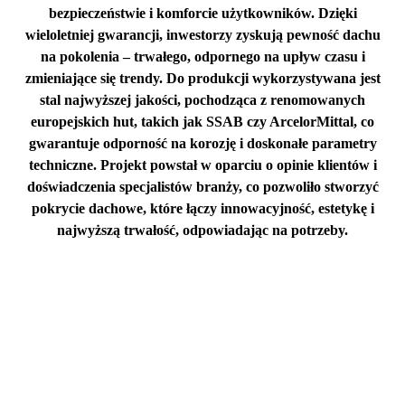
bezpieczeństwie i komforcie użytkowników. Dzięki
wieloletniej gwarancji, inwestorzy zyskują pewność dachu
na pokolenia – trwałego, odpornego na upływ czasu i
zmieniające się trendy. Do produkcji wykorzystywana jest
stal najwyższej jakości, pochodząca z renomowanych
europejskich hut, takich jak SSAB czy ArcelorMittal, co
gwarantuje odporność na korozję i doskonałe parametry
techniczne. Projekt powstał w oparciu o opinie klientów i
doświadczenia specjalistów branży, co pozwoliło stworzyć
pokrycie dachowe, które łączy innowacyjność, estetykę i
najwyższą trwałość, odpowiadając na potrzeby.