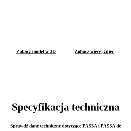
Zobacz model w 3D
Zobacz więcej zdjęć
Specyfikacja techniczna
Sprawdź dane techniczne dotyczące PASSA i PASSA de