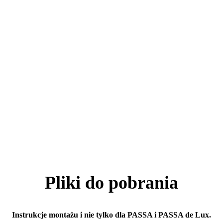
Pliki do pobrania
Instrukcje montażu i nie tylko dla PASSA i PASSA de Lux.