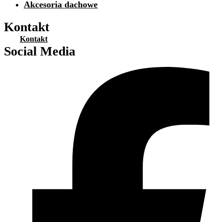
Akcesoria dachowe
Kontakt
Kontakt
Social Media