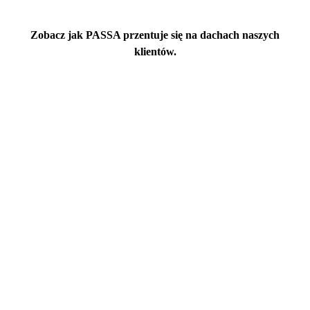
Zobacz jak PASSA przentuje się na dachach naszych
klientów.