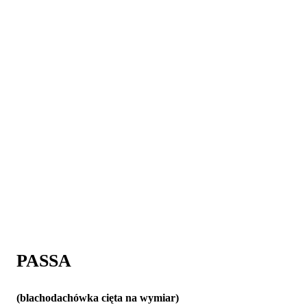
PASSA
(blachodachówka cięta na wymiar)