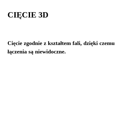
CIĘCIE 3D
Cięcie zgodnie z kształtem fali, dzięki czemu
łączenia są niewidoczne.