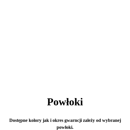
Powłoki
Dostępne kolory jak i okres gwarncji zależy od wybranej
powłoki.