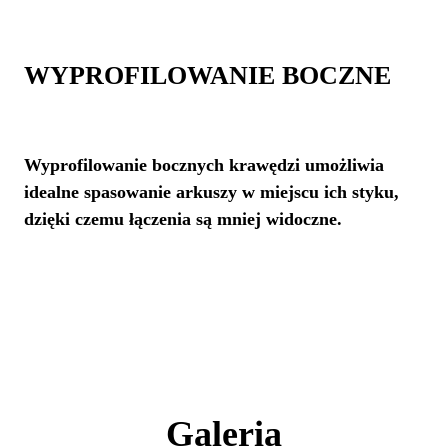
WYPROFILOWANIE BOCZNE
Wyprofilowanie bocznych krawędzi umożliwia
idealne spasowanie arkuszy w miejscu ich styku,
dzięki czemu łączenia są mniej widoczne.
Galeria